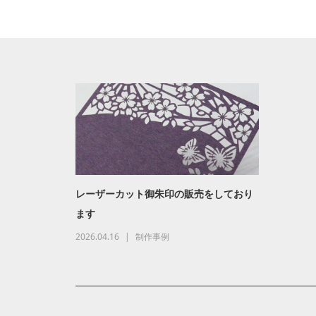
レーザーカット御朱印の販売をしており
ます
2026.04.16
制作事例